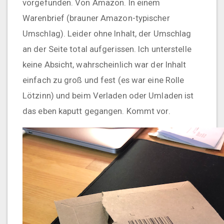
vorgefunden. Von Amazon. In einem
Warenbrief (brauner Amazon-typischer
Umschlag). Leider ohne Inhalt, der Umschlag
an der Seite total aufgerissen. Ich unterstelle
keine Absicht, wahrscheinlich war der Inhalt
einfach zu groß und fest (es war eine Rolle
Lötzinn) und beim Verladen oder Umladen ist
das eben kaputt gegangen. Kommt vor.