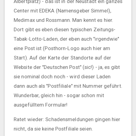
Albertplatz) - das ist in der Neustadt ein ganzes
Center mit EDEKA (Namensgeber Simmel),
Medimax und Rossmann. Man kennt es hier.
Dort gibt es eben diesen typischen Zeitungs-
Tabak-Lotto-Laden, der eben auch "irgendwie"
eine Post ist (Posthorn-Logo auch hier am
Start). Auf der Karte der Standorte auf der
Website der "Deutschen Post" (sic!) - ja, es gibt
sie nominal doch noch - wird dieser Laden
dann auch als "Postfiliale" mit Nummer geführt.
Wunderbar, gleich hin - sogar schon mit
ausgefülltem Formular!
Ratet wieder: Schadensmeldungen gingen hier
nicht, da sie keine Postfiliale seien.