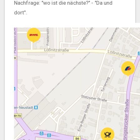
Nachfrage: "wo ist die nächste?" - "Da und
dort".