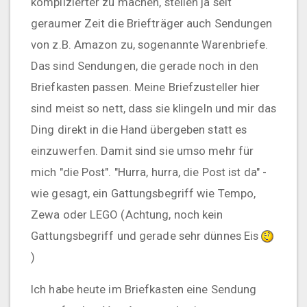
komplizierter zu machen, stellen ja seit
geraumer Zeit die Briefträger auch Sendungen
von z.B. Amazon zu, sogenannte Warenbriefe.
Das sind Sendungen, die gerade noch in den
Briefkasten passen. Meine Briefzusteller hier
sind meist so nett, dass sie klingeln und mir das
Ding direkt in die Hand übergeben statt es
einzuwerfen. Damit sind sie umso mehr für
mich "die Post". "Hurra, hurra, die Post ist da" -
wie gesagt, ein Gattungsbegriff wie Tempo,
Zewa oder LEGO (Achtung, noch kein
Gattungsbegriff und gerade sehr dünnes Eis
)
Ich habe heute im Briefkasten eine Sendung