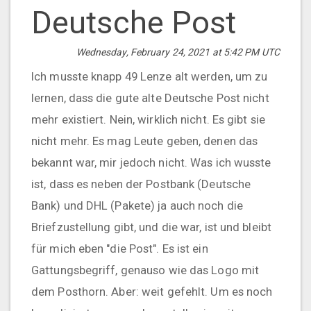
Deutsche Post
Wednesday, February 24, 2021 at 5:42 PM UTC
Ich musste knapp 49 Lenze alt werden, um zu
lernen, dass die gute alte Deutsche Post nicht
mehr existiert. Nein, wirklich nicht. Es gibt sie
nicht mehr. Es mag Leute geben, denen das
bekannt war, mir jedoch nicht. Was ich wusste
ist, dass es neben der Postbank (Deutsche
Bank) und DHL (Pakete) ja auch noch die
Briefzustellung gibt, und die war, ist und bleibt
für mich eben "die Post". Es ist ein
Gattungsbegriff, genauso wie das Logo mit
dem Posthorn. Aber: weit gefehlt. Um es noch