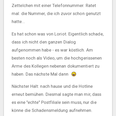
Zettelchen mit einer Telefonnummer. Ratet
mal: die Nummer, die ich zuvor schon genutzt
hatte...
Es hat schon was von Loriot. Eigentlich schade,
dass ich nicht den ganzen Dialog
aufgenommen habe - es war köstlich. Am
besten noch als Video, um die hochgerissenen
Arme des Kollegen nebenan dokumentiert zu
haben. Das nächste Mal dann
Nächster Halt: nach hause und die Hotline
erneut bemühen. Diesmal sagte man mir, dass
es eine "echte" Postfiliale sein muss, nur die
könne die Schadensmeldung aufnehmen.