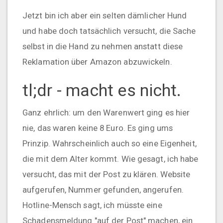
Jetzt bin ich aber ein selten dämlicher Hund
und habe doch tatsächlich versucht, die Sache
selbst in die Hand zu nehmen anstatt diese
Reklamation über Amazon abzuwickeln.
tl;dr - macht es nicht.
Ganz ehrlich: um den Warenwert ging es hier
nie, das waren keine 8 Euro. Es ging ums
Prinzip. Wahrscheinlich auch so eine Eigenheit,
die mit dem Alter kommt. Wie gesagt, ich habe
versucht, das mit der Post zu klären. Website
aufgerufen, Nummer gefunden, angerufen.
Hotline-Mensch sagt, ich müsste eine
Schadensmeldung "auf der Post" machen, ein