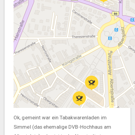
Ok, gemeint war ein Tabakwarenladen im
Simmel (das ehemalige DVB-Hochhaus am