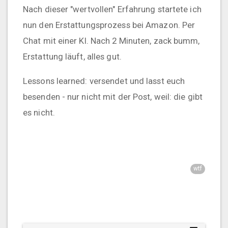
Nach dieser "wertvollen" Erfahrung startete ich
nun den Erstattungsprozess bei Amazon. Per
Chat mit einer KI. Nach 2 Minuten, zack bumm,
Erstattung läuft, alles gut.
Lessons learned: versendet und lasst euch
besenden - nur nicht mit der Post, weil: die gibt
es nicht.
wtf