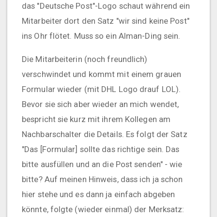
das "Deutsche Post"-Logo schaut während ein
Mitarbeiter dort den Satz "wir sind keine Post"
ins Ohr flötet. Muss so ein Alman-Ding sein.
Die Mitarbeiterin (noch freundlich)
verschwindet und kommt mit einem grauen
Formular wieder (mit DHL Logo drauf LOL).
Bevor sie sich aber wieder an mich wendet,
bespricht sie kurz mit ihrem Kollegen am
Nachbarschalter die Details. Es folgt der Satz
"Das [Formular] sollte das richtige sein. Das
bitte ausfüllen und an die Post senden" - wie
bitte? Auf meinen Hinweis, dass ich ja schon
hier stehe und es dann ja einfach abgeben
könnte, folgte (wieder einmal) der Merksatz: