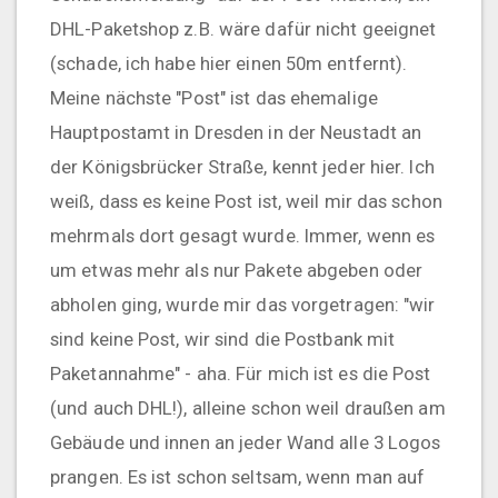
DHL-Paketshop z.B. wäre dafür nicht geeignet
(schade, ich habe hier einen 50m entfernt).
Meine nächste "Post" ist das ehemalige
Hauptpostamt in Dresden in der Neustadt an
der Königsbrücker Straße, kennt jeder hier. Ich
weiß, dass es keine Post ist, weil mir das schon
mehrmals dort gesagt wurde. Immer, wenn es
um etwas mehr als nur Pakete abgeben oder
abholen ging, wurde mir das vorgetragen: "wir
sind keine Post, wir sind die Postbank mit
Paketannahme" - aha. Für mich ist es die Post
(und auch DHL!), alleine schon weil draußen am
Gebäude und innen an jeder Wand alle 3 Logos
prangen. Es ist schon seltsam, wenn man auf