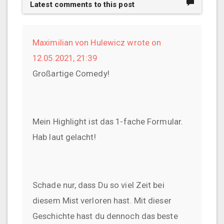
Latest comments to this post
Maximilian von Hulewicz wrote on
12.05.2021, 21:39
Großartige Comedy!
Mein Highlight ist das 1-fache Formular.
Hab laut gelacht!
Schade nur, dass Du so viel Zeit bei
diesem Mist verloren hast. Mit dieser
Geschichte hast du dennoch das beste