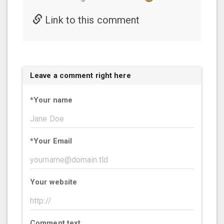
Link to this comment
Leave a comment right here
*
Your name
*
Your Email
Your website
Comment text