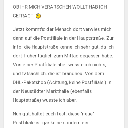
OB IHR MICH VERARSCHEN WOLLT HAB ICH
GEFRAGT!
Jetzt kommt's: der Mensch dort verwies mich
dann auf die Postfiliale in der Hauptstraße. Zur
Info: die Hauptstraße kenne ich sehr gut, da ich
dort früher täglich zum Mittag gegessen habe.
Von einer Postfiliale aber wusste ich nichts,
und tatsächlich, die ist brandneu. Von dem
DHL-Paketshop (Achtung, keine Postfiliale!) in
der Neustädter Markthalle (ebenfalls
Hauptstraße) wusste ich aber.
Nun gut, haltet euch fest: diese "neue"
Postfiliale ist gar keine sondern ein