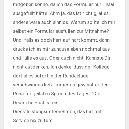
mitgeben könne, da ich das Formular nur 1 Mal
ausgefüllt hätte. Ähm ja, das ist richtig, alles
andere wäre auch sinnlos. Warum sollte ich mir
selbst ein Formular ausfüllen zur Mitnahme?
Und: falls es doch hart auf hart kommt, dann
drucke ich es mir zuhause eben nochmal aus -
und fülle es aus. Oder auch nicht. Kannste Dir
nicht ausdenken. Ich denke, dass der Kollege
dort alles sofort in der Rundablage
verschwinden ließ. Immerhin gewinnt er den
Preis für geilsten Spruch des Tages: "Die
Deutsche Post ist ein
Dienstleistungsunternehmen, das hat mit
Service nix zu tun".