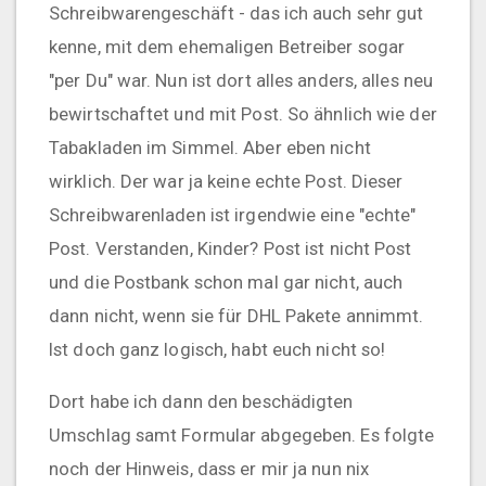
Schreibwarengeschäft - das ich auch sehr gut
kenne, mit dem ehemaligen Betreiber sogar
"per Du" war. Nun ist dort alles anders, alles neu
bewirtschaftet und mit Post. So ähnlich wie der
Tabakladen im Simmel. Aber eben nicht
wirklich. Der war ja keine echte Post. Dieser
Schreibwarenladen ist irgendwie eine "echte"
Post. Verstanden, Kinder? Post ist nicht Post
und die Postbank schon mal gar nicht, auch
dann nicht, wenn sie für DHL Pakete annimmt.
Ist doch ganz logisch, habt euch nicht so!
Dort habe ich dann den beschädigten
Umschlag samt Formular abgegeben. Es folgte
noch der Hinweis, dass er mir ja nun nix